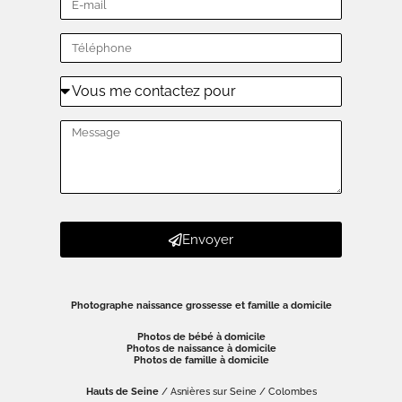
Envoyer
Photographe naissance grossesse et famille a domicile
Photos de bébé à domicile
Photos de naissance à domicile
Photos de famille à domicile
Hauts de Seine
/ Asnières sur Seine / Colombes