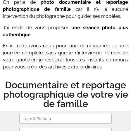
On parle de
photo documentaire et reportage
photographique de famille
car
il n’y a aucune
intervention du photographe pour guider ses modèles.
J’ai envie de vous proposer
une séance photo plus
authentique
.
Enfin, retrouvons-nous pour une demi-journée ou une
journée complète, sans que je n’intervienne.
Témoin de
votre quotidien je révélerai tous ces instants communs
pour vous créer des archives extra-ordinaires.
Documentaire et reportage
photographique de votre vie
de famille