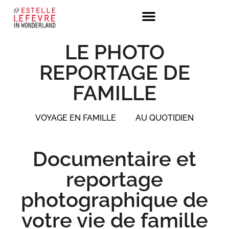
LE PHOTO
REPORTAGE DE
FAMILLE
VOYAGE EN FAMILLE
AU QUOTIDIEN
Documentaire et
reportage
photographique de
votre vie de famille