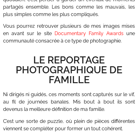
partagés ensemble. Les bons comme les mauvais, les
plus simples comme les plus compliqués.
Vous pourrez retrouver plusieurs de mes images mises
en avant sur le site
Documentary Family Awards
une
communauté consacrée à ce type de photographie.
LE REPORTAGE
PHOTOGRAPHIQUE DE
FAMILLE
Ni dirigés ni guidés, ces moments sont capturés sur le vif,
au fil de journées banales. Mis bout à bout ils sont
devenus la meilleure définition de ma famille.
C’est une sorte de puzzle, où plein de pièces différentes
viennent se compléter pour former un tout cohérent.