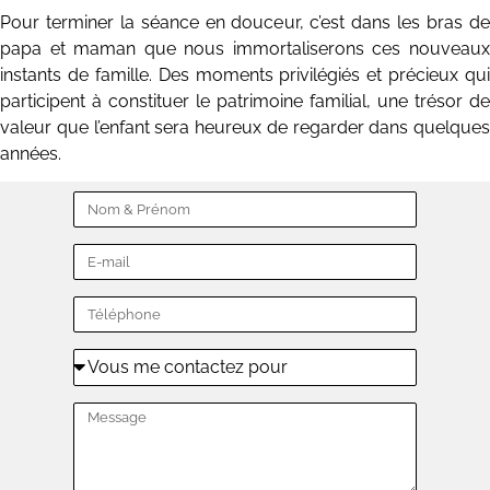
Pour terminer la séance en douceur, c’est dans les bras de
papa et maman que nous immortaliserons ces nouveaux
instants de famille. Des moments privilégiés et précieux qui
participent à constituer le patrimoine familial, une trésor de
valeur que l’enfant sera heureux de regarder dans quelques
années.