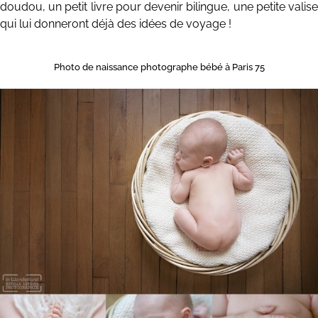
doudou, un petit livre pour devenir bilingue, une petite valise
qui lui donneront déjà des idées de voyage !
Photo de naissance photographe bébé à Paris 75