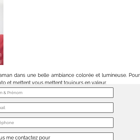
 maman dans une belle ambiance colorée et lumineuse. Pour
hoto et mettent vous mettent toujours en valeur.