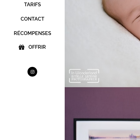
TARIFS
CONTACT
RÉCOMPENSES
OFFRIR