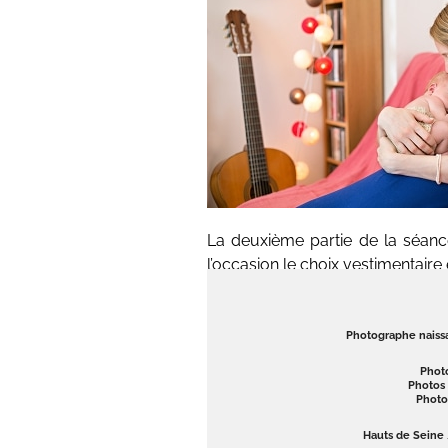
La deuxième partie de la séanc
l’occasion le choix vestimentaire
Photographe naissa
Phot
Photos 
Photo
Hauts de Seine