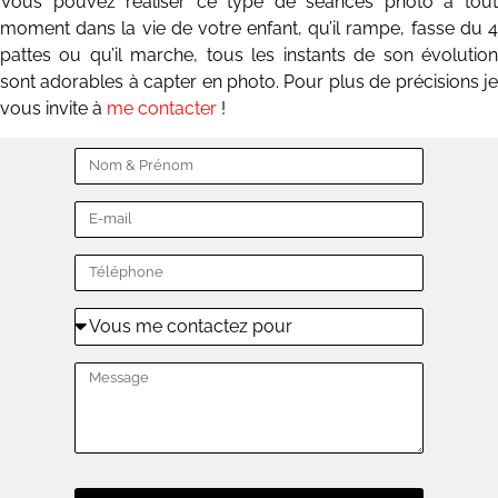
Vous pouvez réaliser ce type de séances photo à tout
moment dans la vie de votre enfant, qu’il rampe, fasse du 4
pattes ou qu’il marche, tous les instants de son évolution
sont adorables à capter en photo. Pour plus de précisions je
vous invite à
me contacter
!