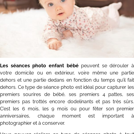
Les séances photo enfant bébé
peuvent se dérouler à
votre domicile ou en extérieur, voire même une partie
dehors et une partie dedans en fonction du temps qu’il fait
dehors. Ce type de séance photo est idéal pour capturer les
premiers sourires de bébé, ses premiers 4 pattes, ses
premiers pas trottés encore dodelinants et pas très sûrs.
C’est les 6 mois, les 9 mois ou pour fêter son premier
anniversaires, chaque moment est important à
photographier et à conserver.