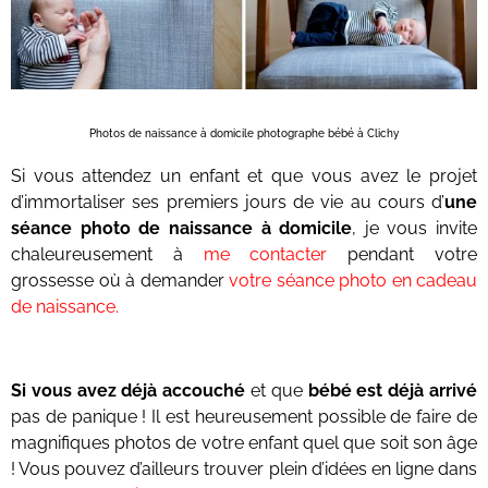
Photos de naissance à domicile photographe bébé à Clichy
Si vous attendez un enfant et que vous avez le projet
d’immortaliser ses premiers jours de vie au cours d’
une
séance photo de naissance à domicile
, je vous invite
chaleureusement à
me contacter
pendant votre
grossesse où à demander
votre séance photo en cadeau
de naissance.
Si vous avez déjà accouché
et que
bébé est déjà arrivé
pas de panique ! Il est heureusement possible de faire de
magnifiques photos de votre enfant quel que soit son âge
! Vous pouvez d’ailleurs trouver plein d’idées en ligne dans