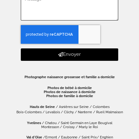
Envoyer
Photographe naissance grossesse et famille a domicile
Photos de bébé à domicile
Photos de naissance à domicile
Photos de famille à domicile
Hauts de Seine
/ Asnières sur Seine / Colombes
Bois-Colombes / Levallois / Clichy / Nanterre / Rueil Malmaison
Yvelines
/ Chatou / Saint Germain en Laye Bougival
Montesson / Croissy / Marly le Roi
Val d'Oise
/Ermont / Eaubonne / Saint Prix/ Enghien