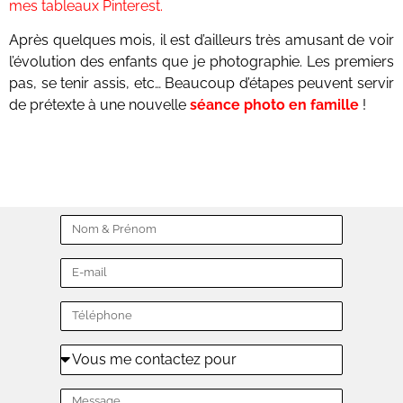
mes tableaux Pinterest.
Après quelques mois, il est d’ailleurs très amusant de voir
l’évolution des enfants que je photographie. Les premiers
pas, se tenir assis, etc… Beaucoup d’étapes peuvent servir
de prétexte à une nouvelle
séance photo en famille
!