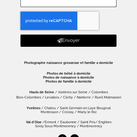
Envoyer
Photographe naissance grossesse et famille a domicile
Photos de bébé à domicile
Photos de naissance à domicile
Photos de famille à domicile
Hauts de Seine
/ Asnières sur Seine / Colombes
Bois-Colombes / Levallois / Clichy / Nanterre / Rueil Malmaison
Yvelines
/ Chatou / Saint Germain en Laye Bougival
Montesson / Croissy / Marly le Roi
Val d'Oise
/Ermont / Eaubonne / Saint Prix/ Enghien
Soisy Sous Montmorency / Montmorency