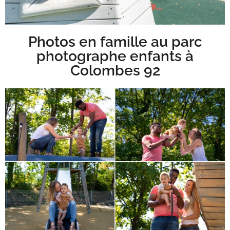
Photos en famille au parc
photographe enfants à
Colombes 92