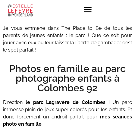
Je vous emmène dans The Place to Be de tous les
parents de jeunes enfants : le parc ! Que ce soit pour
jouer avec eux ou leur laisser la liberté de gambader c’est
le spot parfait !
Photos en famille au parc
photographe enfants à
Colombes 92
Direction
le parc Lagravère de Colombes
! Un parc
immense plein de jeux super colorés pour les enfants. Et
donc forcément un endroit parfait pour
mes séances
photo en famille
.