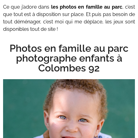
Ce que j’adore dans
les photos en famille au parc
, c’est
que tout est à disposition sur place. Et puis pas besoin de
tout déménager, c’est moi qui me déplace, les jeux sont
disponibles tout de site !
Photos en famille au parc
photographe enfants à
Colombes 92