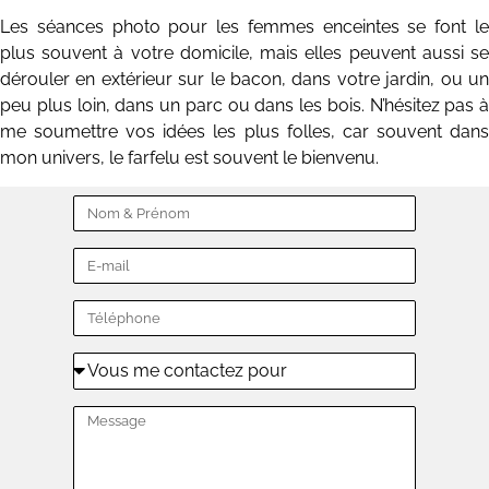
Les séances photo pour les femmes enceintes se font le
plus souvent à votre domicile, mais elles peuvent aussi se
dérouler en extérieur sur le bacon, dans votre jardin, ou un
peu plus loin, dans un parc ou dans les bois. N’hésitez pas à
me soumettre vos idées les plus folles, car souvent dans
mon univers, le farfelu est souvent le bienvenu.