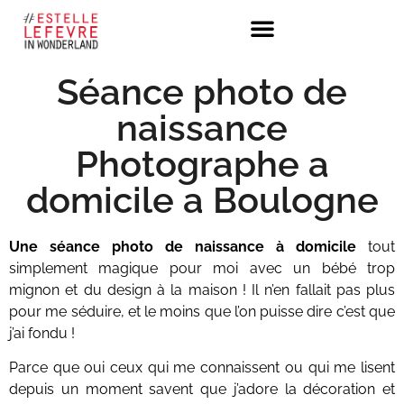
Séance photo de
naissance
Photographe a
domicile a Boulogne
Une séance photo de naissance à domicile
tout
simplement magique pour moi avec un bébé trop
mignon et du design à la maison ! Il n’en fallait pas plus
pour me séduire, et le moins que l’on puisse dire c’est que
j’ai fondu !
Parce que oui ceux qui me connaissent ou qui me lisent
depuis un moment savent que j’adore la décoration et