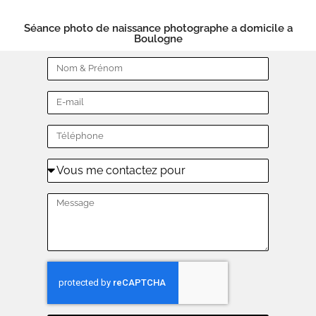
Séance photo de naissance photographe a domicile a
Boulogne