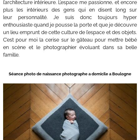
l’architecture intérieure. L’espace me passionne, et encore
plus les intérieurs des gens qui en disent long sur
leur personnalité. Je suis donc toujours hyper
enthousiaste quand je pousse la porte et que je découvre
un lieu emprunt de cette culture de l’espace et des objets.
C’est pour moi la cerise sur le gâteau pour mettre bébé
en scène et le photographier évoluant dans sa belle
famille.
Séance photo de naissance photographe a domicile a Boulogne