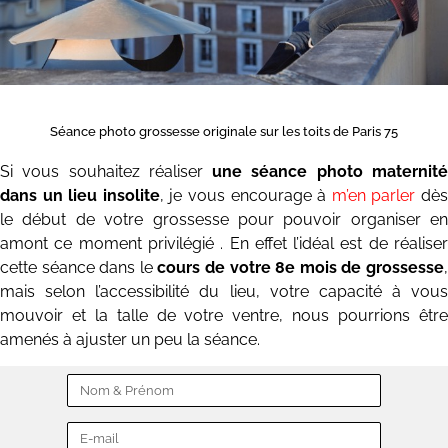
Séance photo grossesse originale sur les toits de Paris 75
Si vous souhaitez réaliser
une séance photo maternit
dans un lieu insolite
, je vous encourage à
m’en parler
dè
le début de votre grossesse pour pouvoir organiser en
amont ce moment privilégié . En effet l’idéal est de réaliser
cette séance dans le
cours de votre 8e mois de grossesse
mais selon l’accessibilité du lieu, votre capacité à vous
mouvoir et la talle de votre ventre, nous pourrions être
amenés à ajuster un peu la séance.