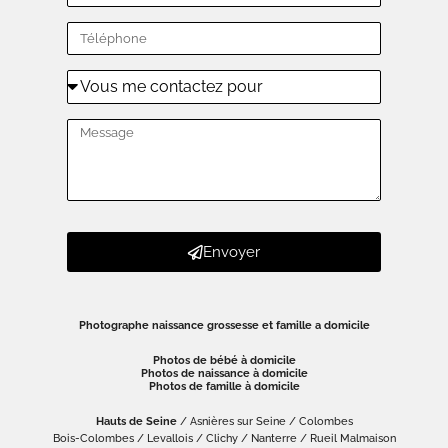
Envoyer
Photographe naissance grossesse et famille a domicile
Photos de bébé à domicile
Photos de naissance à domicile
Photos de famille à domicile
Hauts de Seine
/ Asnières sur Seine / Colombes
Bois-Colombes / Levallois / Clichy / Nanterre / Rueil Malmaison